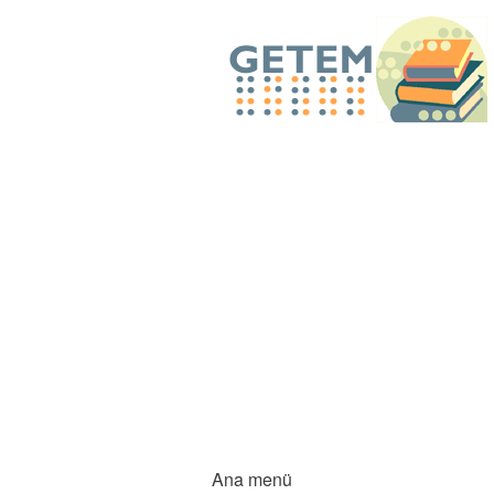
Ana menü