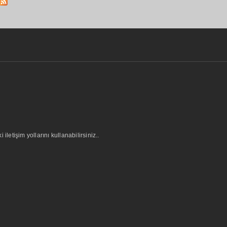
letişim yollarını kullanabilirsiniz..