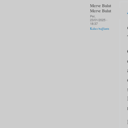
Merve Bulut
Merve Bulut
Per,
23/01/2025 -
18:37
Kalıcı bağlantı