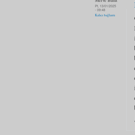
Pt, 13/01/2025
- 09:48
Kalıcı bağlantı