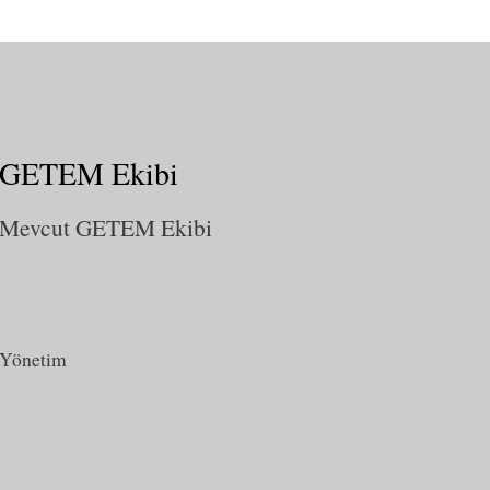
GETEM Ekibi
Mevcut GETEM Ekibi
Yönetim