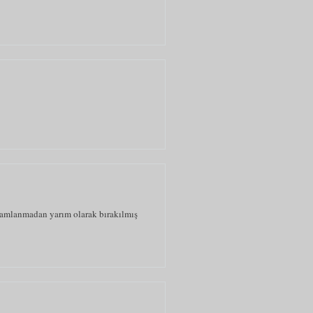
mamlanmadan yarım olarak bırakılmış