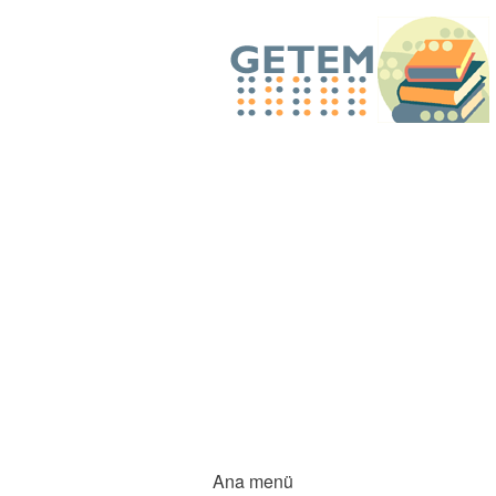
Ana menü