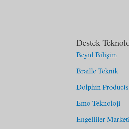
Destek Teknolo
Beyid Bilişim
Braille Teknik
Dolphin Products
Emo Teknoloji
Engelliler Market