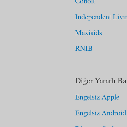
Cobolt
Independent Livi
Maxiaids
RNIB
Diğer Yararlı Ba
Engelsiz Apple
Engelsiz Android