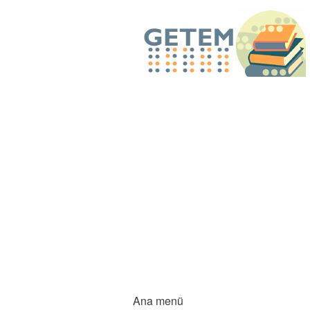
Ana menü