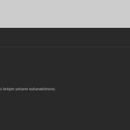
letişim yollarını kullanabilirsiniz..