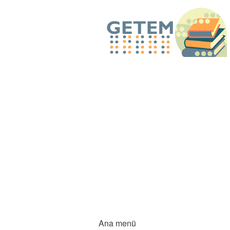
Ana menü