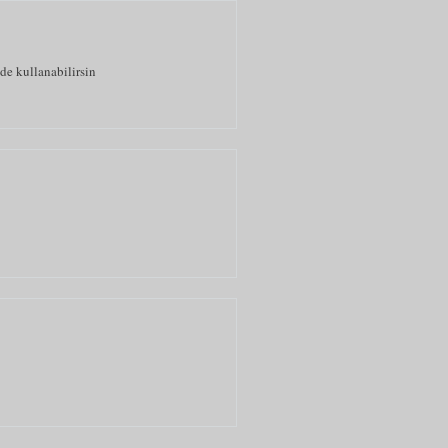
de kullanabilirsin