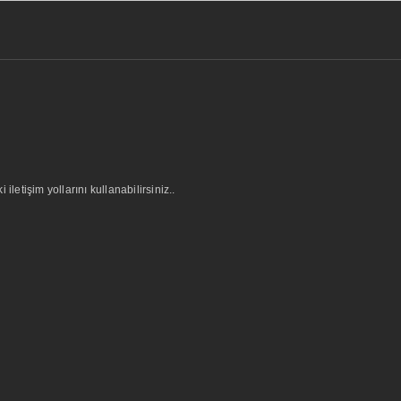
letişim yollarını kullanabilirsiniz..