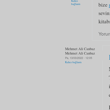
Kalıcı
bize
bağlantı
sevin
kita
Yoru
Mehmet Ali Canbaz
Mehmet Ali Canbaz
Pa, 13/03/2022 - 12:05
Kalıcı bağlantı