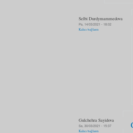
Selbi Durdymammedova
Pa, 14/03/2021 - 18:02
Kalıcı bağlantı
Gulchehra Sayidova
Sa, 30/03/2021 - 15:37
Kalıcı bağlantı