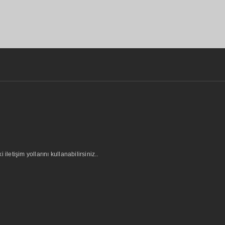
letişim yollarını kullanabilirsiniz..