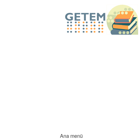
Ana menü