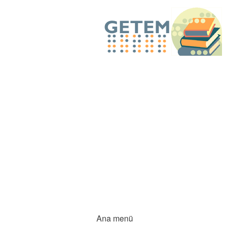
Ana menü