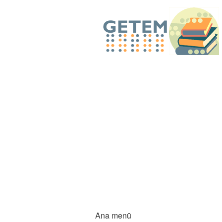
Ana menü