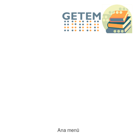
Ana menü