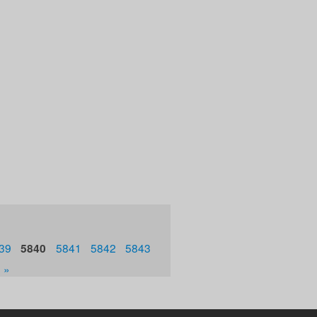
39
5840
5841
5842
5843
 »