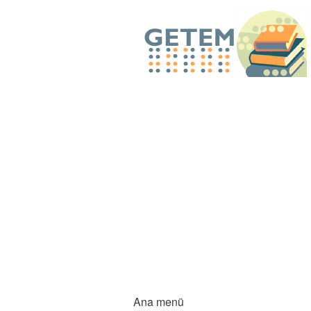
Ana menü