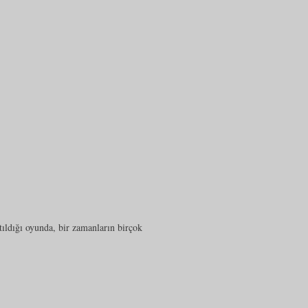
tıldığı oyunda, bir zamanların birçok