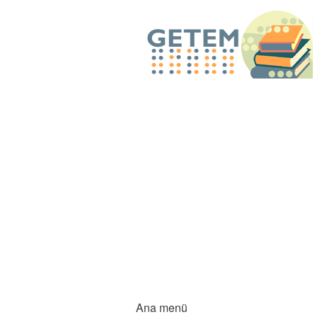
Ana menü