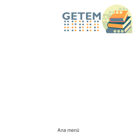
Ana menü