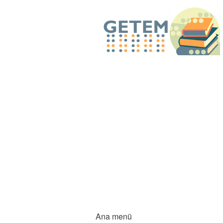
Ana menü