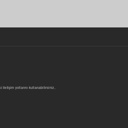
letişim yollarını kullanabilirsiniz..