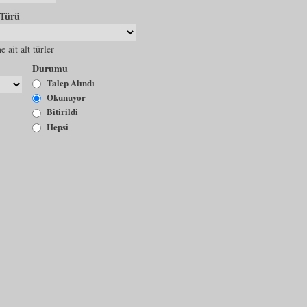
 Türü
e ait alt türler
Durumu
Talep Alındı
Okunuyor
Bitirildi
Hepsi