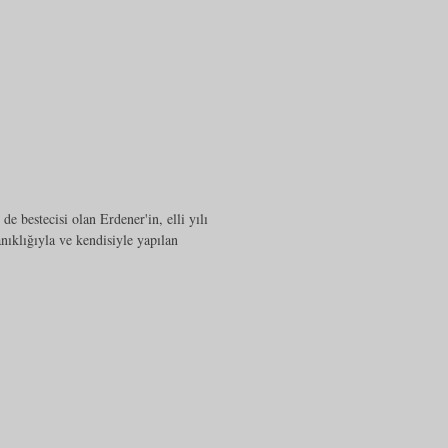
e bestecisi olan Erdener'in, elli yılı
nıklığıyla ve kendisiyle yapılan