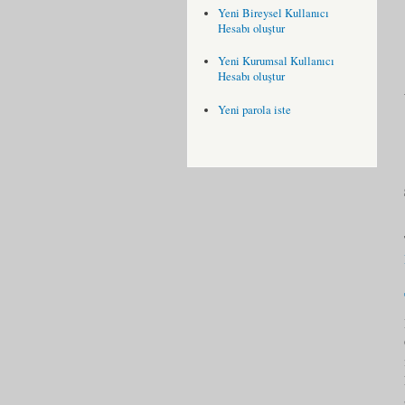
Yeni Bireysel Kullanıcı
Hesabı oluştur
Yeni Kurumsal Kullanıcı
Hesabı oluştur
Yeni parola iste