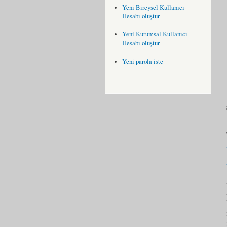
Yeni Bireysel Kullanıcı
Hesabı oluştur
Yeni Kurumsal Kullanıcı
Hesabı oluştur
Yeni parola iste