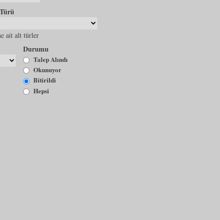
 Türü
e ait alt türler
Durumu
Talep Alındı
Okunuyor
Bitirildi
Hepsi