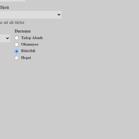
 Türü
e ait alt türler
Durumu
Talep Alındı
Okunuyor
Bitirildi
Hepsi