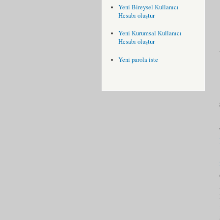
Yeni Bireysel Kullanıcı
Hesabı oluştur
Yeni Kurumsal Kullanıcı
Hesabı oluştur
Yeni parola iste