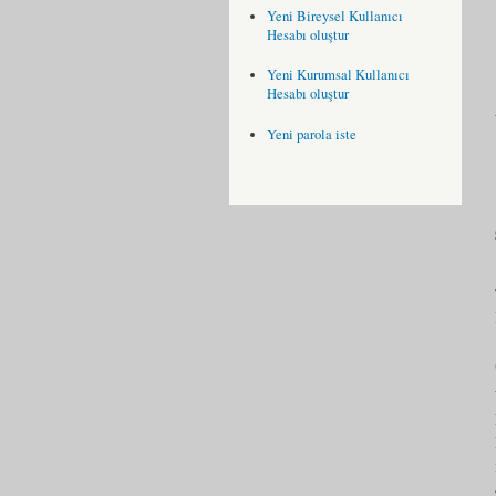
Yeni Bireysel Kullanıcı
Hesabı oluştur
Yeni Kurumsal Kullanıcı
Hesabı oluştur
Yeni parola iste