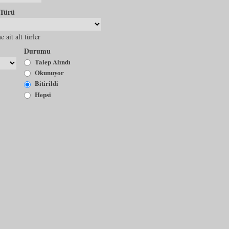
 Türü
e ait alt türler
Durumu
Talep Alındı
Okunuyor
Bitirildi
Hepsi