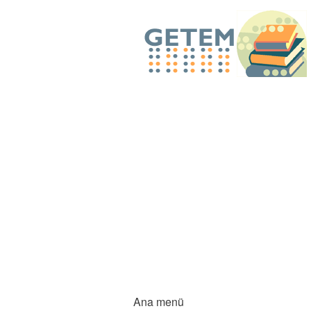
Ana menü