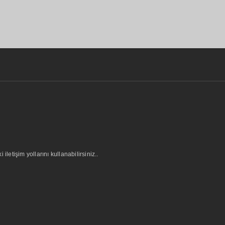
letişim yollarını kullanabilirsiniz..