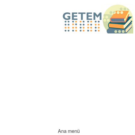
Ana menü