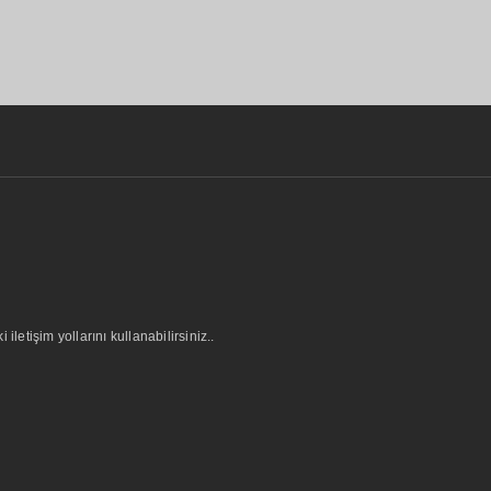
letişim yollarını kullanabilirsiniz..