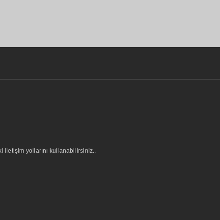
letişim yollarını kullanabilirsiniz..