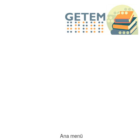
Ana menü