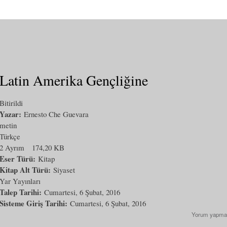
Latin Amerika Gençliğine
Bitirildi
Yazar:
Ernesto Che Guevara
metin
Türkçe
2 Ayrım
174,20 KB
Eser Türü:
Kitap
Kitap Alt Türü:
Siyaset
Yar Yayınları
Talep Tarihi:
Cumartesi, 6 Şubat, 2016
Sisteme Giriş Tarihi:
Cumartesi, 6 Şubat, 2016
Yorum yapma