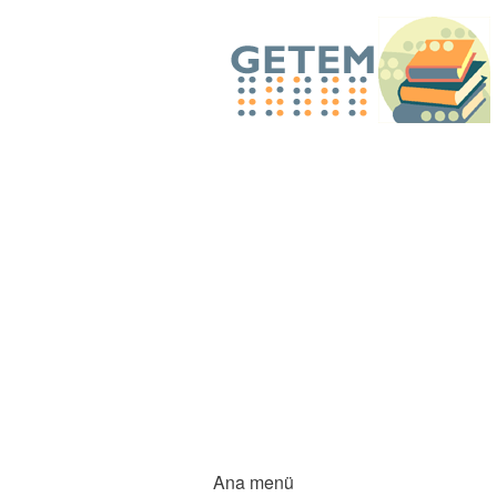
Ana menü