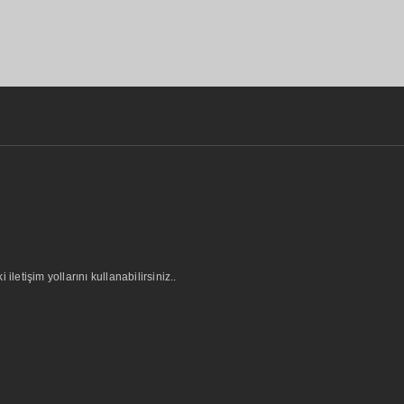
letişim yollarını kullanabilirsiniz..