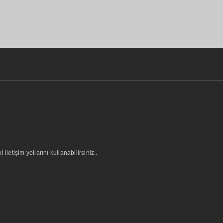
letişim yollarını kullanabilirsiniz..