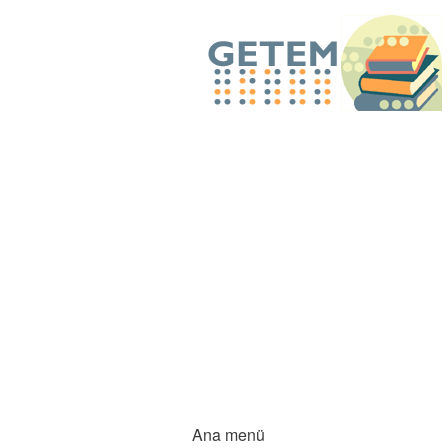
Ana menü