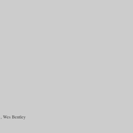
 , Wes Bentley