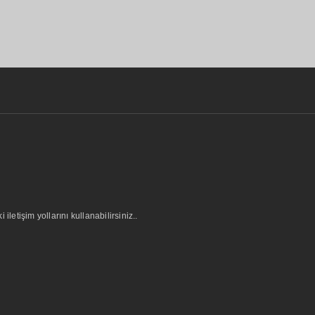
letişim yollarını kullanabilirsiniz..