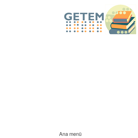
Ana menü