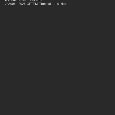
© 2006 - 2026 GETEM. Tüm hakları saklıdır.