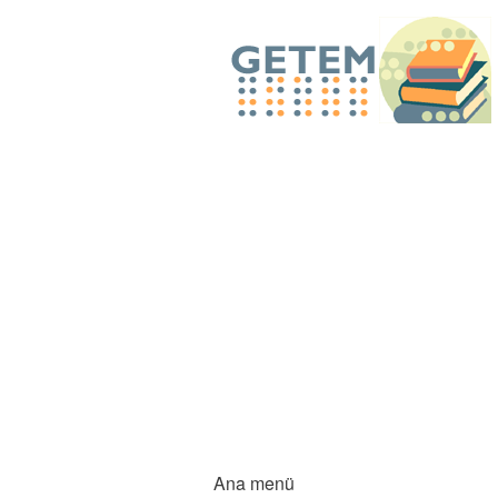
Ana menü