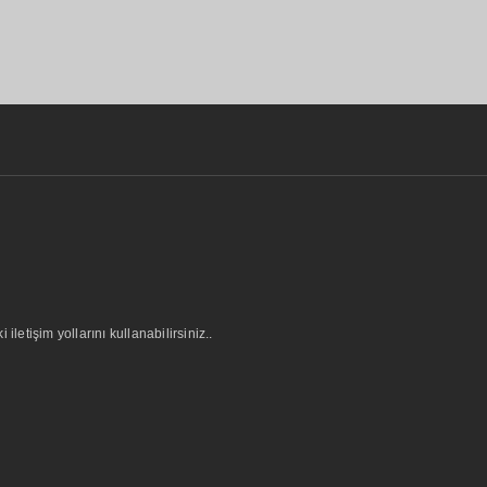
letişim yollarını kullanabilirsiniz..