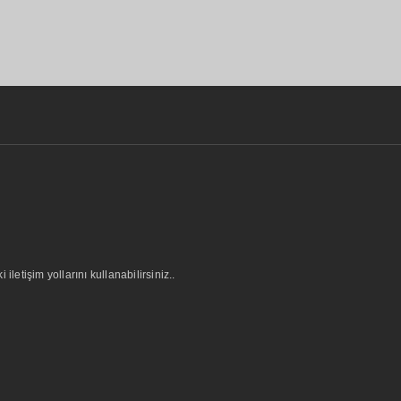
letişim yollarını kullanabilirsiniz..