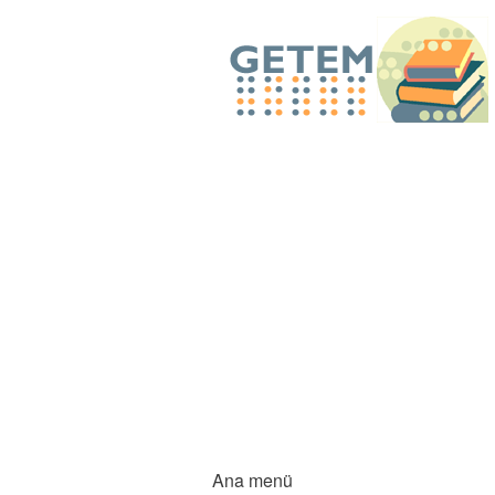
Ana menü