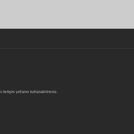
letişim yollarını kullanabilirsiniz..