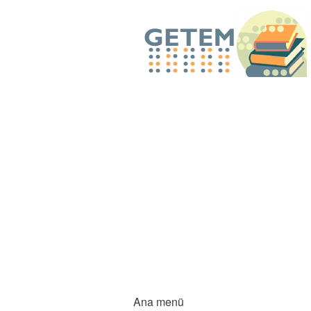
Ana menü