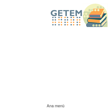
Ana menü