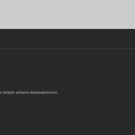
letişim yollarını kullanabilirsiniz..