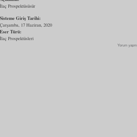
İlaç Prospektüsüsür
Sisteme Giriş Tarihi:
Çarşamba, 17 Haziran, 2020
Eser Türü:
İlaç Prospektüsleri
Yorum yapm