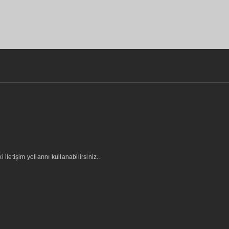
letişim yollarını kullanabilirsiniz..