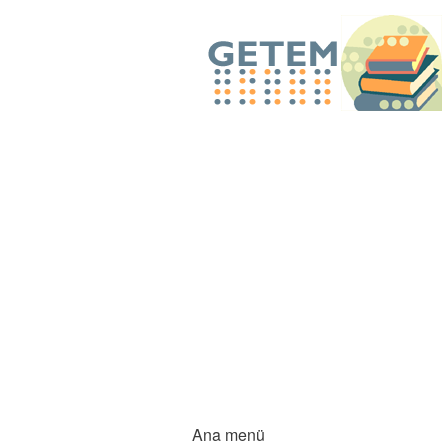
Ana menü