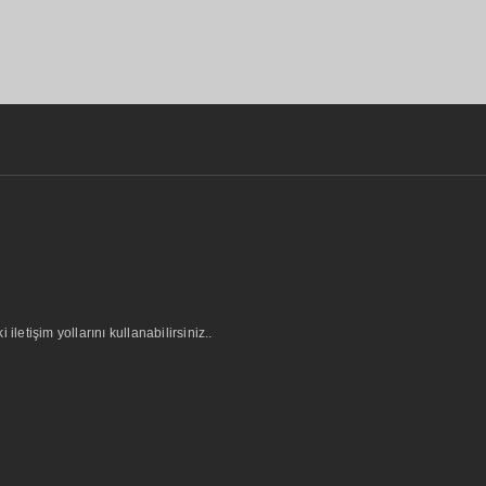
letişim yollarını kullanabilirsiniz..