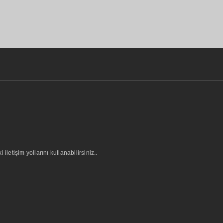
letişim yollarını kullanabilirsiniz..