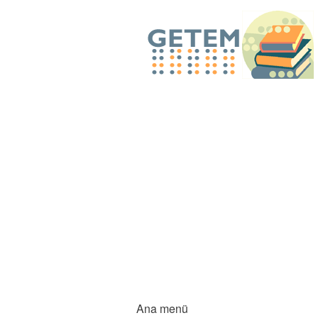
Ana menü