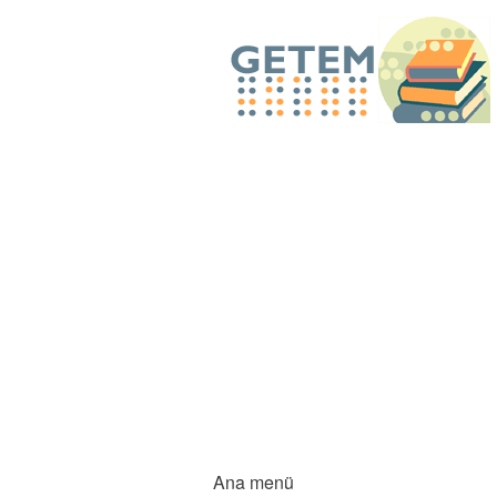
Ana menü