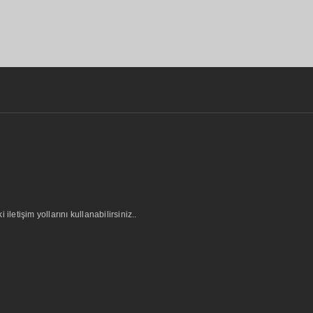
letişim yollarını kullanabilirsiniz..