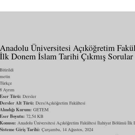
Anadolu Üniversitesi Açıköğretim Fakül
İlk Donem İslam Tarihi Çıkmış Sorular
Bitirildi
metin
Türkçe
8 Ayrım
Eser Türü:
Dersler
Dersler Alt Türü:
Ders/Açıköğretim Fakültesi
Alındığı Kurum:
GETEM
Eser Boyutu:
72,54 KB
Konusu:
Anadolu Üniversitesi Açıköğretim Fakültesi İlahiyat Bölümü İlk 
Sisteme Giriş Tarihi:
Çarşamba, 14 Ağustos, 2024