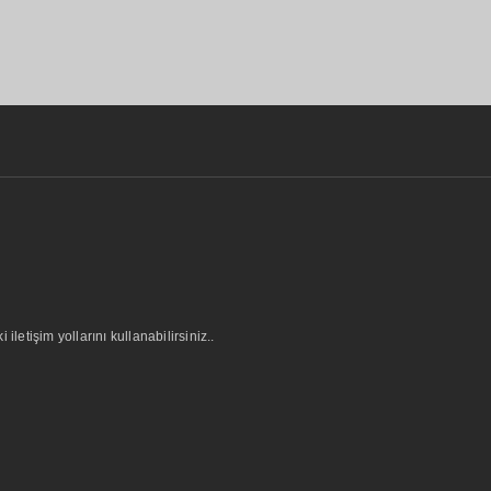
letişim yollarını kullanabilirsiniz..