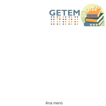
Ana menü