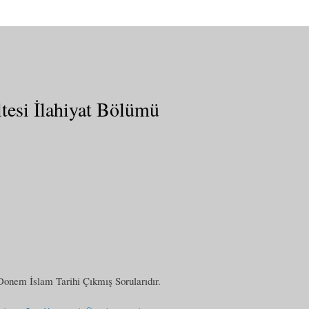
tesi İlahiyat Bölümü
Donem İslam Tarihi Çıkmış Sorularıdır.