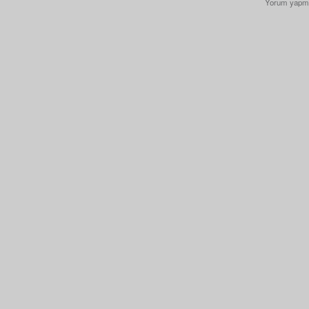
Yorum yapm