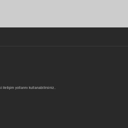
letişim yollarını kullanabilirsiniz..