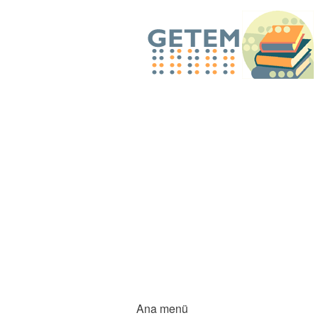
Ana menü