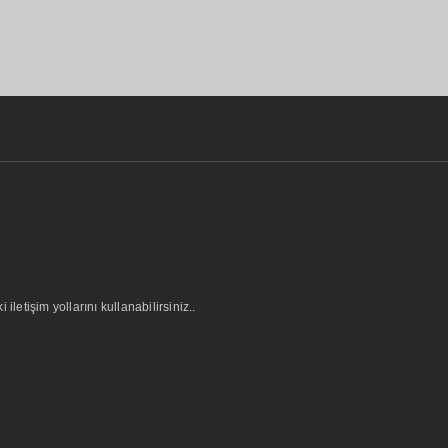
letişim yollarını kullanabilirsiniz..