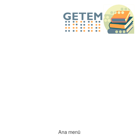
Ana menü