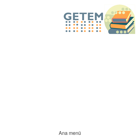
Ana menü