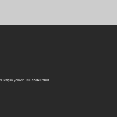
letişim yollarını kullanabilirsiniz..