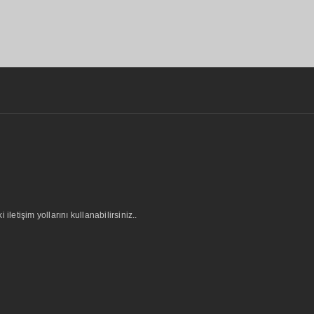
letişim yollarını kullanabilirsiniz..