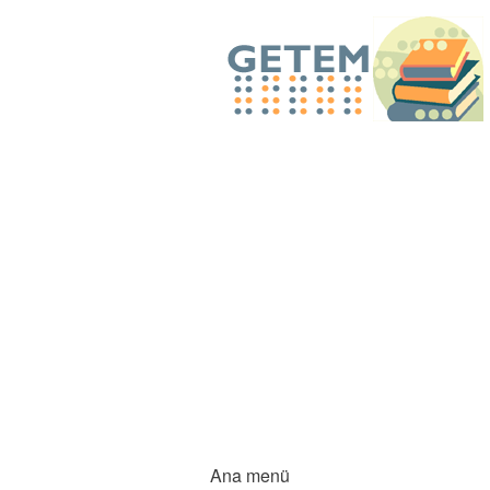
Ana menü