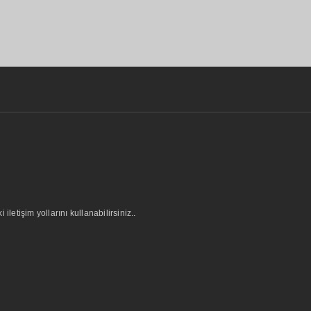
letişim yollarını kullanabilirsiniz..