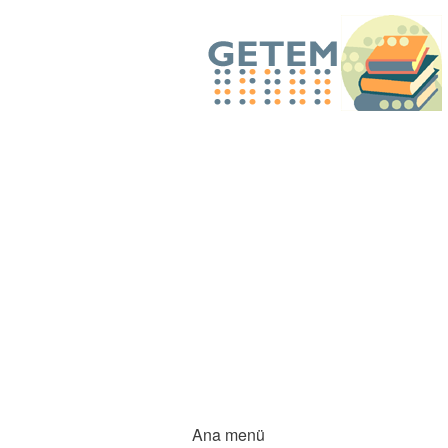
Ana menü