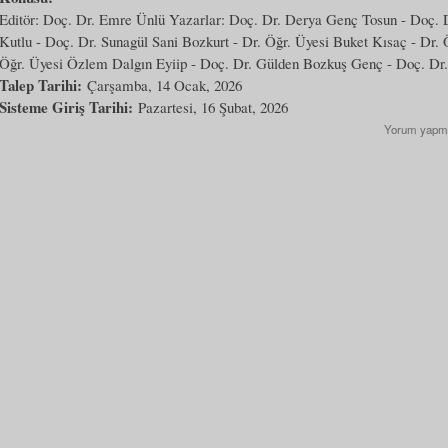
Editör: Doç. Dr. Emre Ünlü Yazarlar: Doç. Dr. Derya Genç Tosun - Doç. 
Kutlu - Doç. Dr. Sunagül Sani Bozkurt - Dr. Öğr. Üyesi Buket Kısaç - Dr. 
Öğr. Üyesi Özlem Dalgın Eyiip - Doç. Dr. Gülden Bozkuş Genç - Doç. Dr.
Talep Tarihi:
Çarşamba, 14 Ocak, 2026
Sisteme Giriş Tarihi:
Pazartesi, 16 Şubat, 2026
Yorum yapm