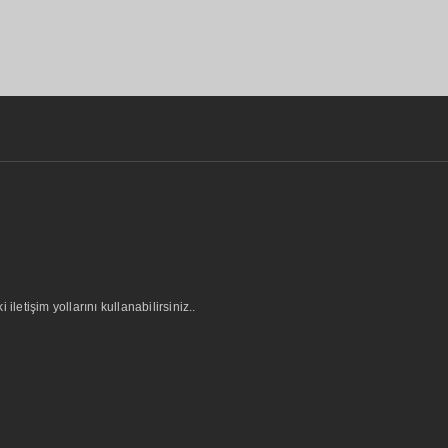
letişim yollarını kullanabilirsiniz..