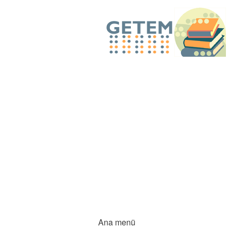
Ana menü