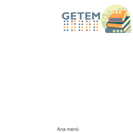
Ana menü