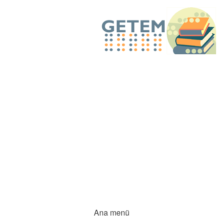
Ana menü