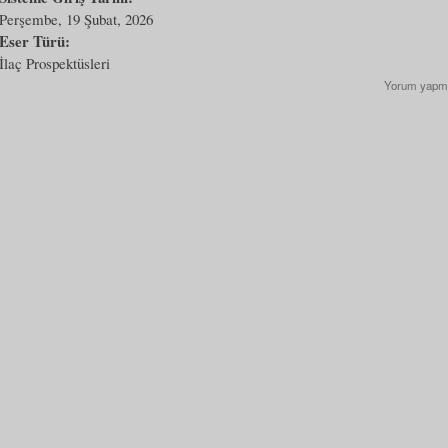
Perşembe, 19 Şubat, 2026
Eser Türü:
İlaç Prospektüsleri
Yorum yapm