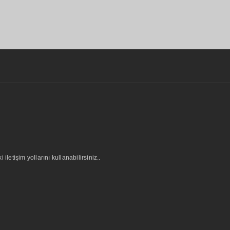
letişim yollarını kullanabilirsiniz..