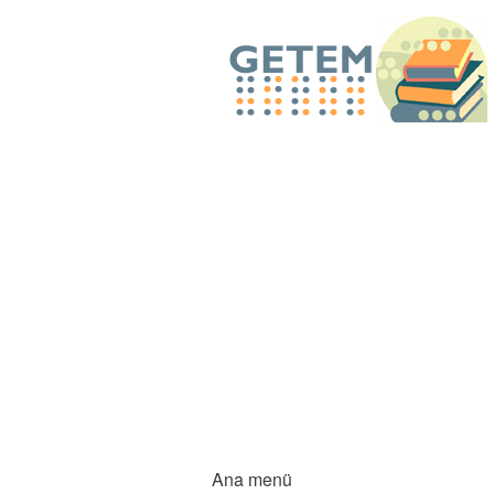
Ana menü