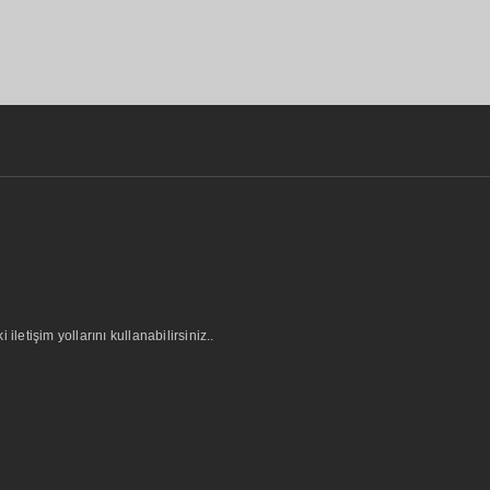
letişim yollarını kullanabilirsiniz..