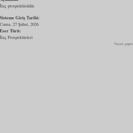
İlaç prospektüsüdür.
Sisteme Giriş Tarihi:
Cuma, 27 Şubat, 2026
Eser Türü:
İlaç Prospektüsleri
Yorum yapm