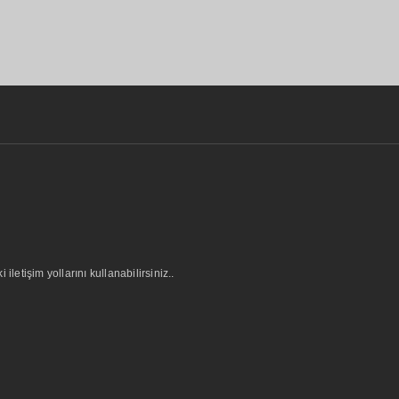
letişim yollarını kullanabilirsiniz..