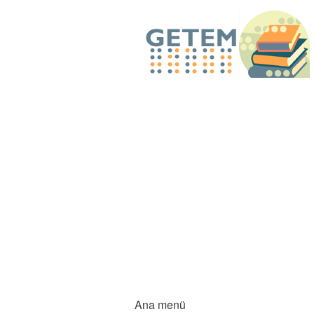
Ana menü