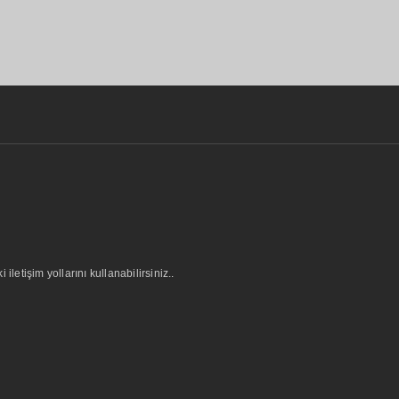
letişim yollarını kullanabilirsiniz..