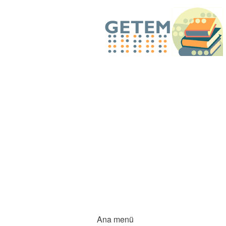
Ana menü