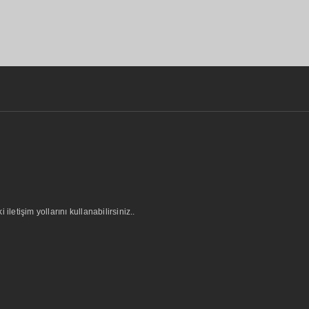
letişim yollarını kullanabilirsiniz..