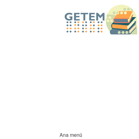
Ana menü