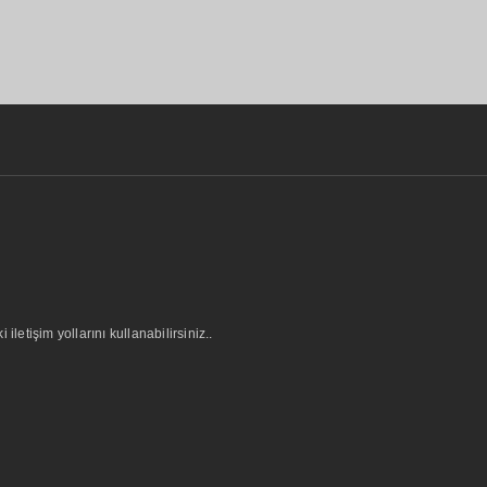
letişim yollarını kullanabilirsiniz..