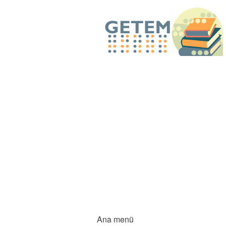
Ana menü