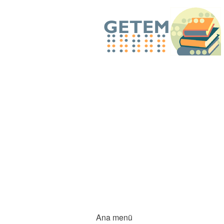
Ana menü